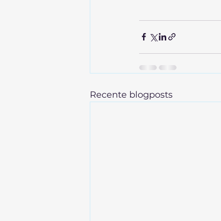
Recente blogposts