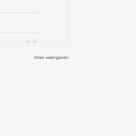
Alles weergeven