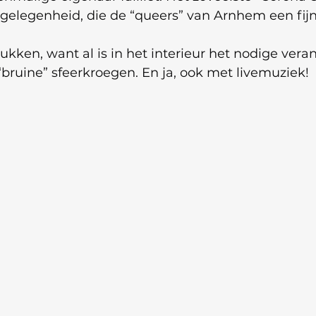
gelegenheid, die de “queers” van Arnhem een fijn
ukken, want al is in het interieur het nodige veran
bruine” sfeerkroegen. En ja, ook met livemuziek!