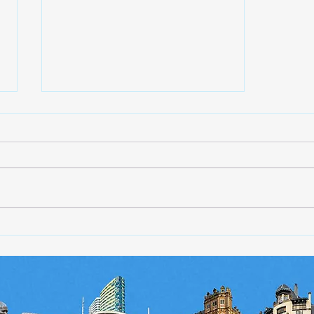
ORANJE KOFFIEHUIS