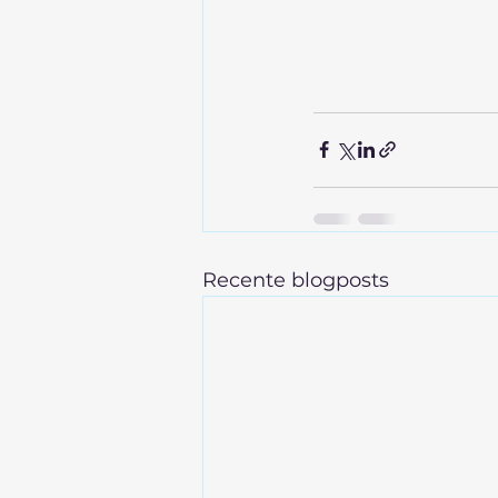
Recente blogposts