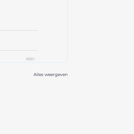
Alles weergeven