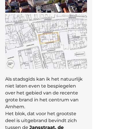
Als stadsgids kan ik het natuurlijk 
niet laten even te bespiegelen 
over het gebied van de recente 
grote brand in het centrum van 
Arnhem.
Het blok, dat voor het grootste 
deel is uitgebrand bevindt zich 
tussen de 
Jansstraat, de 