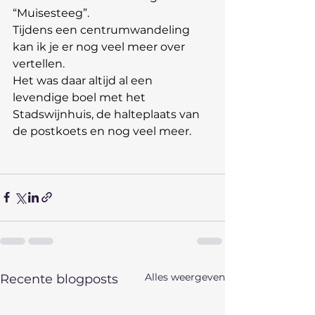
“Muisesteeg”.
Tijdens een centrumwandeling 
kan ik je er nog veel meer over 
vertellen.
Het was daar altijd al een 
levendige boel met het 
Stadswijnhuis, de halteplaats van 
de postkoets en nog veel meer.
Alles weergeven
Recente blogposts