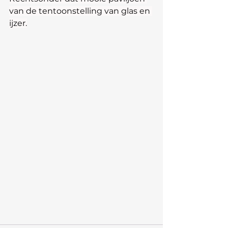
van de tentoonstelling van glas en 
ijzer.