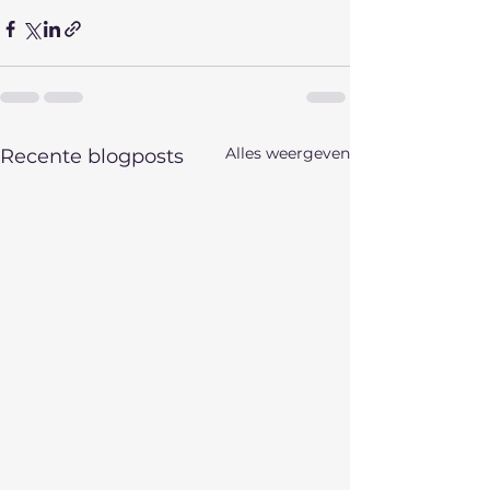
Alles weergeven
Recente blogposts