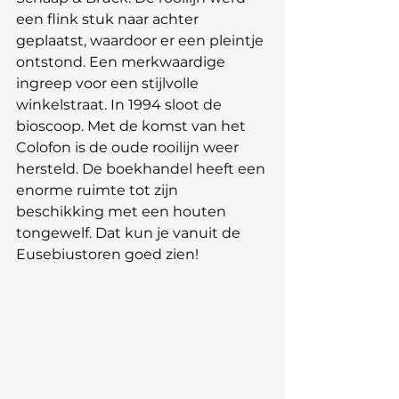
een flink stuk naar achter 
geplaatst, waardoor er een pleintje 
ontstond. Een merkwaardige 
ingreep voor een stijlvolle 
winkelstraat. In 1994 sloot de 
bioscoop. Met de komst van het 
Colofon is de oude rooilijn weer 
hersteld. De boekhandel heeft een 
enorme ruimte tot zijn 
beschikking met een houten 
tongewelf. Dat kun je vanuit de 
Eusebiustoren goed zien!