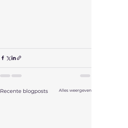
Alles weergeven
Recente blogposts