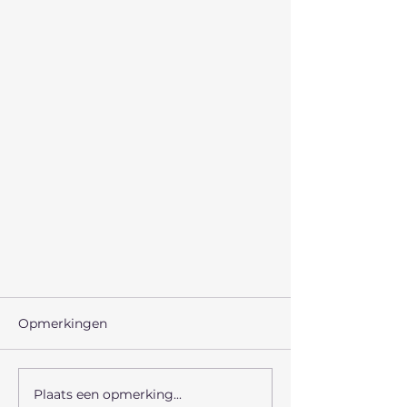
Opmerkingen
Plaats een opmerking...