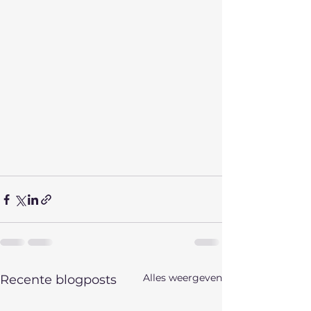
Alles weergeven
Recente blogposts