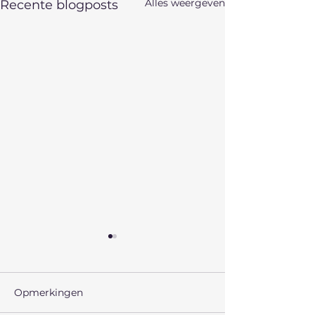
Alles weergeven
Recente blogposts
Opmerkingen