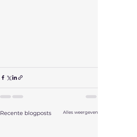
Alles weergeven
Recente blogposts