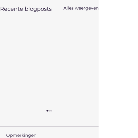
Alles weergeven
Recente blogposts
Opmerkingen