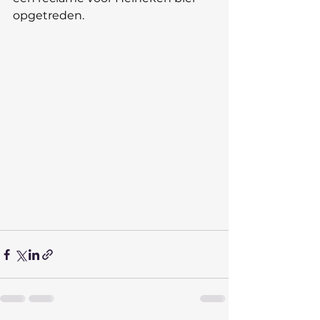
opgetreden.