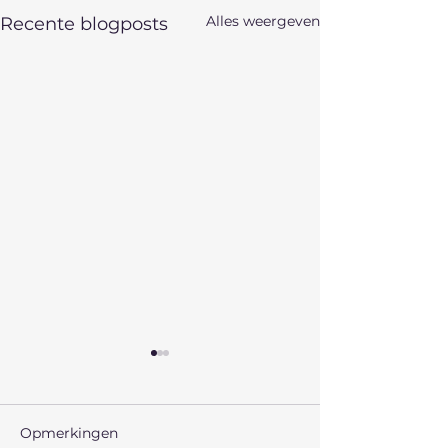
Alles weergeven
Recente blogposts
Opmerkingen