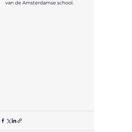
van de Amsterdamse school.