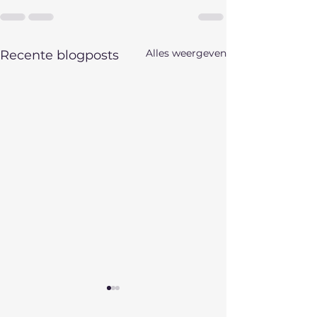
Alles weergeven
Recente blogposts