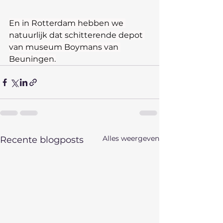
En in Rotterdam hebben we 
natuurlijk dat schitterende depot 
van museum Boymans van 
Beuningen.
Alles weergeven
Recente blogposts