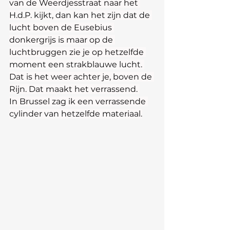
van de Weerdjesstraat naar het 
H.d.P. kijkt, dan kan het zijn dat de 
lucht boven de Eusebius 
donkergrijs is maar op de 
luchtbruggen zie je op hetzelfde 
moment een strakblauwe lucht. 
Dat is het weer achter je, boven de 
Rijn. Dat maakt het verrassend. 
In Brussel zag ik een verrassende 
cylinder van hetzelfde materiaal.