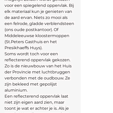
voor een spiegelend oppervlak. Bij 
elk materiaal kun je genieten van 
de aard ervan. Niets zo mooi als 
een felrode, gladde verblendsteen 
(ons oude postkantoor). Of 
Middeleeuwse kloostermoppen 
(St.Peters Gasthuis en het 
Presikhaeffs Huys). 
Soms wordt toch voor een 
reflecterend oppervlak gekozen. 
Zo is de nieuwbouw van het Huis 
der Provincie met luchtbruggen 
verbonden met de oudbouw. Ze 
zijn bekleed met gepolijst 
aluminium. 
Een reflecterend oppervlak laat 
niet zijn eigen aard zien, maar 
toont je wat er achter je is. Als je 